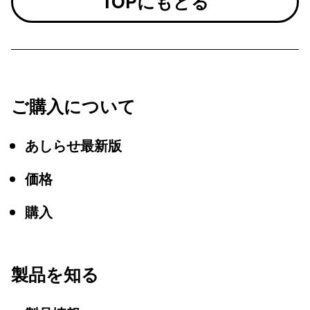
TOPにもどる
ご購入について
あしらせ最新版
価格
購入
製品を知る