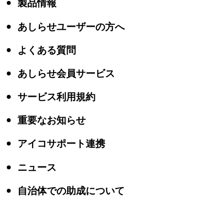
製品情報
あしらせユーザーの方へ
よくある質問
あしらせ会員サービス
サービス利用規約
重要なお知らせ
アイコサポート連携
ニュース
自治体での助成について