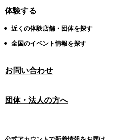
体験する
近くの体験店舗・団体を探す
全国のイベント情報を探す
お問い合わせ
団体・法人の方へ
公式アカウントで新着情報をお届け