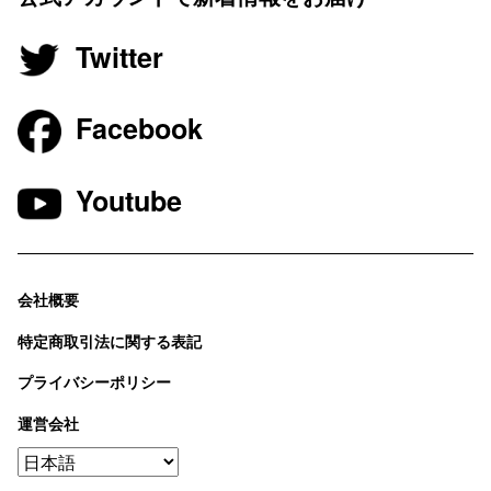
Twitter
Facebook
Youtube
会社概要
特定商取引法に関する表記
プライバシーポリシー
運営会社