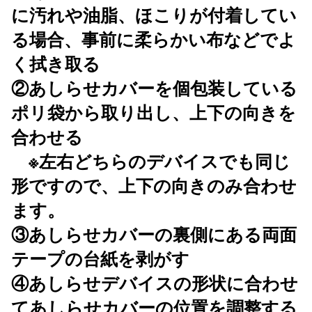
に汚れや油脂、ほこりが付着してい
る場合、事前に柔らかい布などでよ
く拭き取る
②あしらせカバーを個包装している
ポリ袋から取り出し、上下の向きを
合わせる
※左右どちらのデバイスでも同じ
形ですので、上下の向きのみ合わせ
ます。
③あしらせカバーの裏側にある両面
テープの台紙を剥がす
④あしらせデバイスの形状に合わせ
てあしらせカバーの位置を調整する