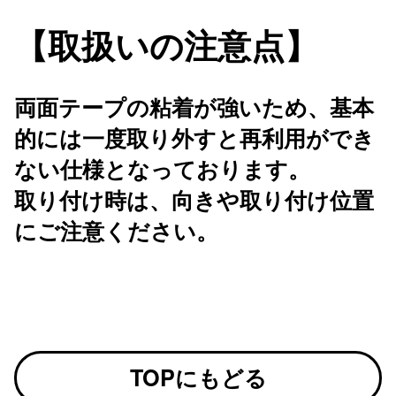
【取扱いの注意点】
両面テープの粘着が強いため、基本
的には一度取り外すと再利用ができ
ない仕様となっております。
取り付け時は、向きや取り付け位置
にご注意ください。
TOPにもどる