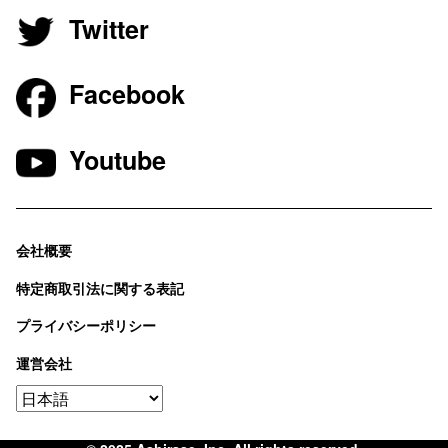
Twitter
Facebook
Youtube
会社概要
特定商取引法に関する表記
プライバシーポリシー
運営会社