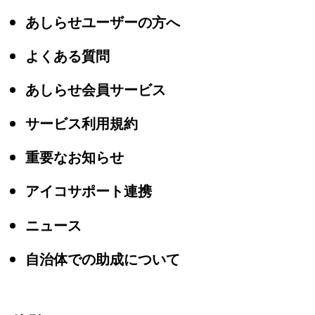
あしらせユーザーの方へ
よくある質問
あしらせ会員サービス
サービス利用規約
重要なお知らせ
アイコサポート連携
ニュース
自治体での助成について