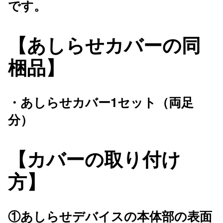
です。
【あしらせカバーの同
梱品】
・あしらせカバー1セット（両足
分）
【カバーの取り付け
方】
①あしらせデバイスの本体部の表面