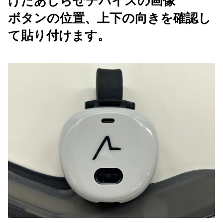
けたあしらせデバイスの画像
ボタンの位置、上下の向きを確認し
て貼り付けます。