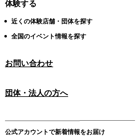
体験する
近くの体験店舗・団体を探す
全国のイベント情報を探す
お問い合わせ
団体・法人の方へ
公式アカウントで新着情報をお届け