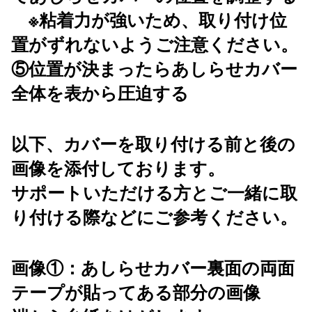
※粘着力が強いため、取り付け位
置がずれないようご注意ください。
⑤位置が決まったらあしらせカバー
全体を表から圧迫する
以下、カバーを取り付ける前と後の
画像を添付しております。
サポートいただける方とご一緒に取
り付ける際などにご参考ください。
画像①：あしらせカバー裏面の両面
テープが貼ってある部分の画像