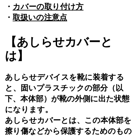
・
カバーの取り付け方
・
取扱いの注意点
【あしらせカバーと
は】
あしらせデバイスを靴に装着する
と、固いプラスチックの部分（以
下、本体部）が靴の外側に出た状態
になります。
あしらせカバーとは、この本体部を
擦り傷などから保護するためのもの