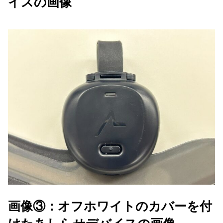
イスの画像
画像③：オフホワイトのカバーを付