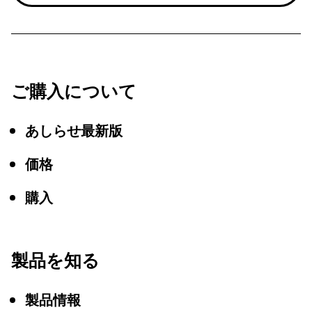
ご購入について
あしらせ最新版
価格
購入
製品を知る
製品情報