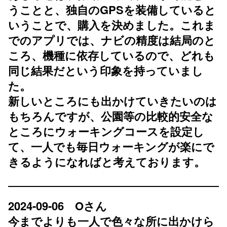
うことと、独自のGPSを装備していると
いうことで、購入を決めました。これま
でのアプリでは、ナビの精度は結局のと
ころ、機種に依存しているので、どれも
同じ結果だという印象を持っていまし
た。
新しいところにも出かけていきたいのは
もちろんですが、公園等の比較的安全な
ところにウォーキングコースを設定し
て、一人でも毎日ウォーキングが楽にで
きるようになればと考えております。
2024-09-06 Oさん
今までよりも一人で色々な所に出かけら