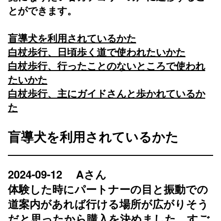
とができます。
盲導犬を利用されているかた
白杖歩行、日頃歩く道で使われたいかた
白杖歩行、行ったことのないところで使われ
たいかた
白杖歩行、主にガイドさんと歩かれているか
た
盲導犬を利用されているかた
2024-09-12 Aさん
体験した時にパートナーの目と振動での
道案内があれば行ける場所が広がりそう
だと思ったから購入を決めました。すご