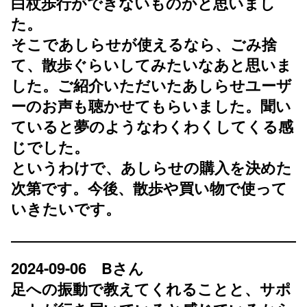
白杖歩行ができないものかと思いまし
た。
そこであしらせが使えるなら、ごみ捨
て、散歩ぐらいしてみたいなあと思いま
した。ご紹介いただいたあしらせユーザ
ーのお声も聴かせてもらいました。聞い
ていると夢のようなわくわくしてくる感
じでした。
というわけで、あしらせの購入を決めた
次第です。今後、散歩や買い物で使って
いきたいです。
2024-09-06 Bさん
足への振動で教えてくれることと、サポ