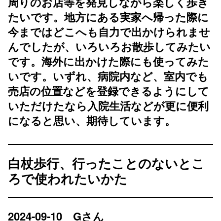
周りのお店等を発見しながら楽しく歩き
たいです。地方にある実家へ帰った際に
今まではどこへも自力で出かけられませ
んでしたが、いろいろお散歩してみたい
です。海外に出かけた際にも使ってみた
いです。いずれ、病院内など、室内でも
売店の位置などを登録できるようにして
いただけたなら入院生活などが更に便利
になると思い、期待しています。
白杖歩行、行ったことのないとこ
ろで使われたいかた
2024-09-10
Gさん