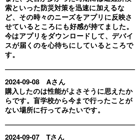
索といった防災対策を迅速に加えるな
ど、その時々のニーズをアプリに反映さ
せているところにも好感が持てました。
今はアプリをダウンロードして、デバイ
スが届くのを心待ちにしているところで
す。
2024-09-08 Aさん
購入したのは性能がよさそうに思えたか
らです。盲学校から今まで行ったことが
ない場所に行ってみたいです。
2024-09-07 Tさん