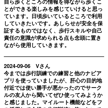
自ら歩くところの情報を得ながら歩くこ
とができる楽しみを感じていけると思っ
ています。日頃歩いているところで利用
していきたいです。あしらせが安全を保
証するものではなく、歩行スキルや自己
責任の意識が求められる点も念頭に置き
ながら使用していきます。
2024-09-06 Vさん
今までは歩行訓練での練習と他のナビア
プリを使っていましたが、肝心の目的地
付近では使い勝手が悪かったのでサーク
ルの友人から聞いてぜひ使ってみようか
と感じました。マイルート機能などをフ