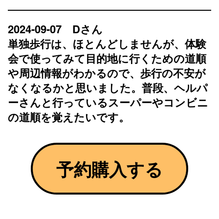
2024-09-07 Dさん
単独歩行は、ほとんどしませんが、体験
会で使ってみて目的地に行くための道順
や周辺情報がわかるので、歩行の不安が
なくなるかと思いました。普段、ヘルパ
ーさんと行っているスーパーやコンビニ
の道順を覚えたいです。
予約購入する