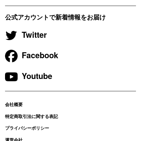
公式アカウントで新着情報をお届け
Twitter
Facebook
Youtube
会社概要
特定商取引法に関する表記
プライバシーポリシー
運営会社