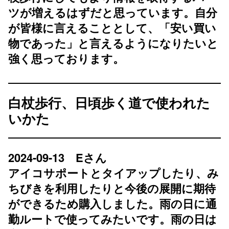
ツが増えるはずだと思っています。自分
が皆様に言えることとして、「安い買い
物であった」と言えるようになりたいと
強く思っております。
白杖歩行、日頃歩く道で使われた
いかた
2024-09-13 Eさん
アイコサポートとタイアップしたり、み
ちびきを利用したりと今後の展開に期待
ができるため購入しました。雨の日に通
勤ルートで使ってみたいです。雨の日は