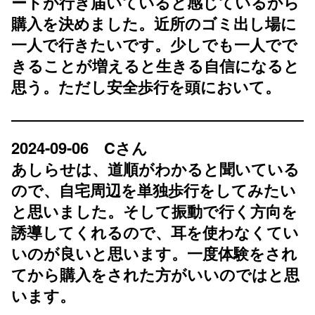
ートが行き届いていると感じているから
購入を決めました。近所のゴミ出し場に
一人で行きたいです。少しでも一人でで
きることが増えると生きる自信になると
思う。ただし安全歩行を頭において。
2024-09-06 Cさん
あしらせは、道順がわかると聞いている
ので、自宅周辺を単独歩行をしてみたい
と思いました。そして振動で行く方向を
誘導してくれるので、耳を使わなくてい
いのが良いと思います。一度体験をされ
てから購入をされた方がいいのではと思
います。