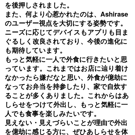
を後押しされました。
また、何より心惹かれたのは、Ashirase
のユーザー視点を大切にする姿勢です。
ニーズに応じてデバイスもアプリも目ま
ぐるしく改良されており、今後の進化に
も期待しています。
もっと気軽に一人で外食に行きたいと思
っています。これまではお店に辿り着け
なかったら嫌だなと思い、外食が億劫に
なってお弁当を持参したり、家で自炊す
ることが多くありました。これからはあ
しらせをつけて外出し、もっと気軽に一
人でも食事を楽しみたいです。
見えない・見えづらいことが理由で外出
を億劫に感じる方に、ぜひあしらせを体