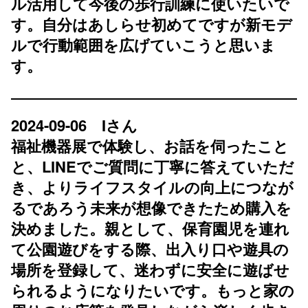
ル活用して今後の歩行訓練に使いたいで
す。自分はあしらせ初めてですが新モデ
ルで行動範囲を広げていこうと思いま
す。
2024-09-06 Iさん
福祉機器展で体験し、お話を伺ったこと
と、LINEでご質問に丁寧に答えていただ
き、よりライフスタイルの向上につなが
るであろう未来が想像できたため購入を
決めました。親として、保育園児を連れ
て公園遊びをする際、出入り口や遊具の
場所を登録して、迷わずに安全に遊ばせ
られるようになりたいです。もっと家の