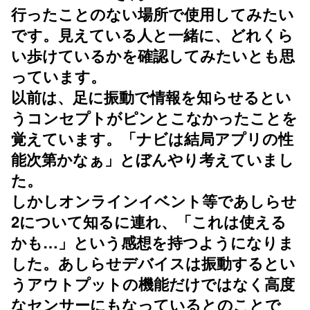
行ったことのない場所で使用してみたい
です。見えている人と一緒に、どれくら
い歩けているかを確認してみたいとも思
っています。
以前は、足に振動で情報を知らせるとい
うコンセプトがピンとこなかったことを
覚えています。「ナビは結局アプリの性
能次第かなぁ」とぼんやり考えていまし
た。
しかしオンラインイベント等であしらせ
2について知るに連れ、「これは使える
かも…」という感想を持つようになりま
した。あしらせデバイスは振動するとい
うアウトプットの機能だけではなく高度
なセンサーにもなっているとのことで