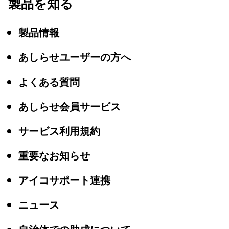
製品を知る
製品情報
あしらせユーザーの方へ
よくある質問
あしらせ会員サービス
サービス利用規約
重要なお知らせ
アイコサポート連携
ニュース