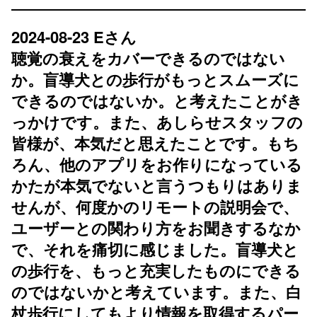
2024-08-23 Eさん
聴覚の衰えをカバーできるのではない
か。盲導犬との歩行がもっとスムーズに
できるのではないか。と考えたことがき
っかけです。また、あしらせスタッフの
皆様が、本気だと思えたことです。もち
ろん、他のアプリをお作りになっている
かたが本気でないと言うつもりはありま
せんが、何度かのリモートの説明会で、
ユーザーとの関わり方をお聞きするなか
で、それを痛切に感じました。盲導犬と
の歩行を、もっと充実したものにできる
のではないかと考えています。また、白
杖歩行にしてもより情報を取得するパー