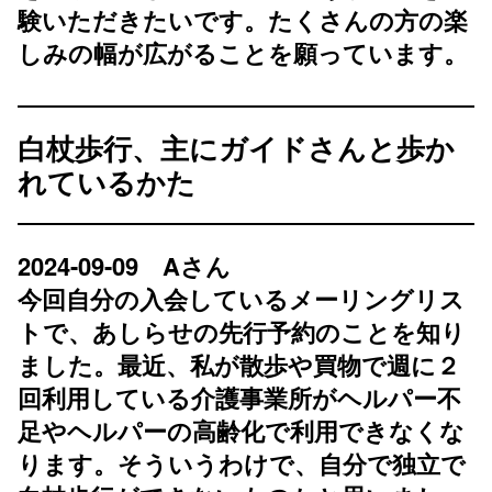
験いただきたいです。たくさんの方の楽
しみの幅が広がることを願っています。
白杖歩行、主にガイドさんと歩か
れているかた
2024-09-09 Aさん
今回自分の入会しているメーリングリス
トで、あしらせの先行予約のことを知り
ました。最近、私が散歩や買物で週に２
回利用している介護事業所がヘルパー不
足やヘルパーの高齢化で利用できなくな
ります。そういうわけで、自分で独立で