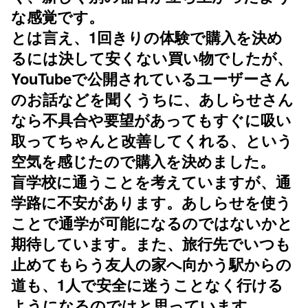
な感覚です。
とは言え、1回きりの体験で購入を決め
るには決して安くない買い物でしたが、
YouTubeで公開されているユーザーさん
のお話などを聞くうちに、あしらせさん
なら不具合や要望があってもすぐに吸い
取ってちゃんと改善してくれる、という
空気を感じたので購入を決めました。
盲学校に通うことを考えていますが、通
学路に不安があります。あしらせを使う
ことで通学が可能になるのではないかと
期待しています。また、旅行先でいつも
止めてもらう友人の家へ向かう駅からの
道も、1人で安全に迷うことなく行ける
ようになるのではと思っています。