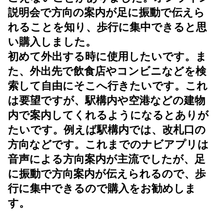
説明会で方向の案内が足に振動で伝えら
れることを知り、歩行に集中できると思
い購入しました。
初めて外出する時に使用したいです。ま
た、外出先で飲食店やコンビニなどを検
索して自由にそこへ行きたいです。これ
は要望ですが、駅構内や空港などの建物
内で案内してくれるようになるとありが
たいです。例えば駅構内では、改札口の
方向などです。これまでのナビアプリは
音声による方向案内が主流でしたが、足
に振動で方向案内が伝えられるので、歩
行に集中できるので購入をお勧めしま
す。