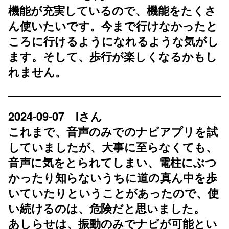
機能が充実しているので、機能をたくさ
ん使いたいです。今まで行けなかったと
ころに行けるようになれるような気がし
ます。そして、歩行が楽しくなるかもし
れません。
2024-09-07 Iさん
これまで、音声のみでのナビアプリを試
していましたが、大事に至らなくても、
音声に気をとられてしまい、電柱にぶつ
かったり知らないうちに道の真ん中を歩
いていたりということがあったので、使
い続けるのは、危険だと思いました。
あしらせは、振動のみでナビが可能とい