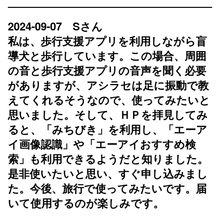
2024-09-07 Sさん
私は、歩行支援アプリを利用しながら盲
導犬と歩行しています。この場合、周囲
の音と歩行支援アプリの音声を聞く必要
がありますが、アシラセは足に振動で教
えてくれるそうなので、使ってみたいと
思いました。そして、ＨＰを拝見してみ
ると、「みちびき」を利用し、「エーア
イ画像認識」や「エーアイおすすめ検
索」も利用できるようだと知りました。
是非使いたいと思い、すぐ申し込みまし
た。今後、旅行で使ってみたいです。届
いて使用するのが楽しみです。