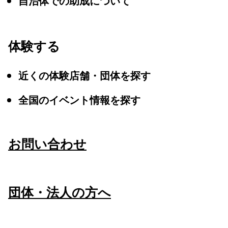
自治体での助成について
体験する
近くの体験店舗・団体を探す
全国のイベント情報を探す
お問い合わせ
団体・法人の方へ