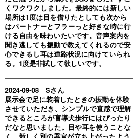
くワクワクしました。最終的には新しい
場所は1度は目を借りたとしても次から
はパートナーとフラーっと好きな時に行
ける自由を味わいたいです。音声案内を
聞き逃しても振動で教えてくれるので安
心できるし耳は道路状況に向けていられ
る。1度是非試して欲しいです。
2024-09-08 Sさん
展示会で足に装着したときの振動を体験
させていただき、シンプルで直感で理解
できるところが盲導犬歩行にはぴったり
だなと思いました。目や耳を使うことな
く、新しく別の器官が立ち上がったよう