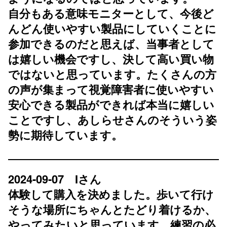
自分もある意味モニターとして、今後ど
んどん使いやすい製品にしていくことに
参加できるのだと思えば、当事者として
は嬉しい機会ですし、決して高い買い物
ではないと思っています。たくさんの方
の声が集まって視覚障害者に使いやすい
安心できる製品ができれば本当に嬉しい
ことですし、あしらせさんのそういう姿
勢に期待しています。
2024-09-07 Iさん
体験して購入を決めました。歩いて行け
そうな場所にちゃんとたどり着けるか、
やってみたいと思っています。練習の必