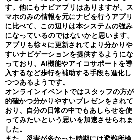
す。他にもナビアプリはありますが、ス
マホのみの情報を元にナビを行うアプリ
に比べて、この辺りは本システムの強み
になっているのではないかと思います。
アプリも徐々に更新されてより分かりや
すいナビゲーションを提供するようにな
っており、AI機能やアイコサポートを導
入するなど歩行を補助する手段も進化し
つつあるようです。
オンラインイベントではスタッフの方が
的確かつ分かりやすいプレゼンをされて
おり、自分の日常の中でもあしらせを使
ってみたいという思いを加速させられま
した。
また、災害が多かった時期には避難所検