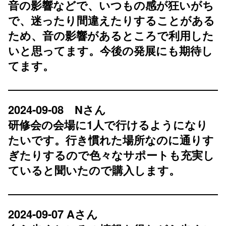
音の影響などで、いつもの感が狂いがち
で、迷ったり間違えたりすることがある
ため、音の影響があるところで利用した
いと思ってます。今後の発展にも期待し
てます。
2024-09-08 Nさん
研修会の会場に1人で行けるようになり
たいです。行き慣れた場所なのに通りす
ぎたりするので色々なサポートも充実し
ていると聞いたので購入します。
2024-09-07 Aさん