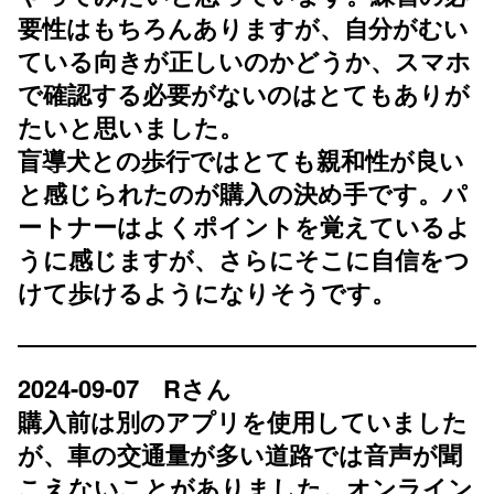
要性はもちろんありますが、自分がむい
ている向きが正しいのかどうか、スマホ
で確認する必要がないのはとてもありが
たいと思いました。
盲導犬との歩行ではとても親和性が良い
と感じられたのが購入の決め手です。パ
ートナーはよくポイントを覚えているよ
うに感じますが、さらにそこに自信をつ
けて歩けるようになりそうです。
2024-09-07 Rさん
購入前は別のアプリを使用していました
が、車の交通量が多い道路では音声が聞
こえないことがありました。オンライン