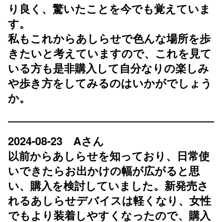
り良く、驚いたことを今でも覚えていま
す。
私もこれからあしらせで色んな場所を歩
きたいと考えていますので、これを見て
いる方も是非購入して自分なりの楽しみ
や歩き方をしてみるのはいかがでしょう
か。
2024-08-23 Aさん
以前からあしらせを知っており、日常使
いできたらお出かけの幅が広がると思
い、購入を検討していました。新発売さ
れるあしらせデバイスは軽くなり、女性
でもより装着しやすくなったので、購入