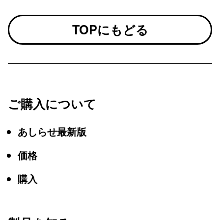
TOPにもどる
ご購入について
あしらせ最新版
価格
購入