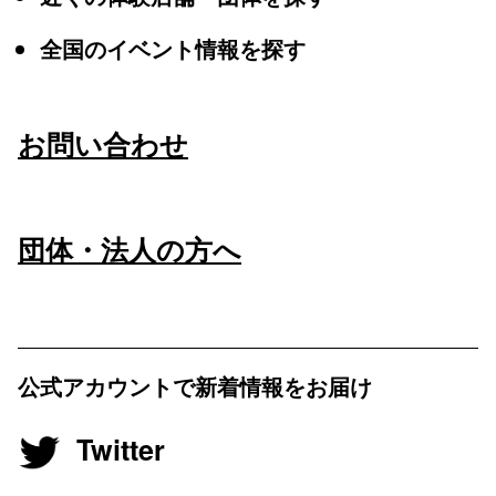
全国のイベント情報を探す
お問い合わせ
団体・法人の方へ
公式アカウントで新着情報をお届け
Twitter