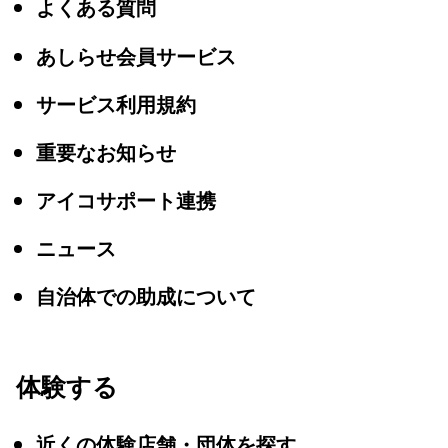
よくある質問
あしらせ会員サービス
サービス利用規約
重要なお知らせ
アイコサポート連携
ニュース
自治体での助成について
体験する
近くの体験店舗・団体を探す