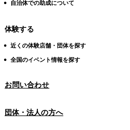
自治体での助成について
体験する
近くの体験店舗・団体を探す
全国のイベント情報を探す
お問い合わせ
団体・法人の方へ