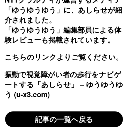
「ゆうゆうゆう」に、あしらせが紹
介されました。
「ゆうゆうゆう」編集部員による体
験レビューも掲載されています。
こちらのリンクよりご覧ください。
振動で視覚障がい者の歩行をナビゲ
ートする「あしらせ」 – ゆうゆうゆ
う (u-x3.com)
記事の一覧へ戻る