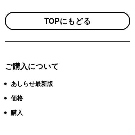
TOPにもどる
ご購入について
あしらせ最新版
価格
購入