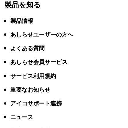
製品を知る
製品情報
あしらせユーザーの方へ
よくある質問
あしらせ会員サービス
サービス利用規約
重要なお知らせ
アイコサポート連携
ニュース