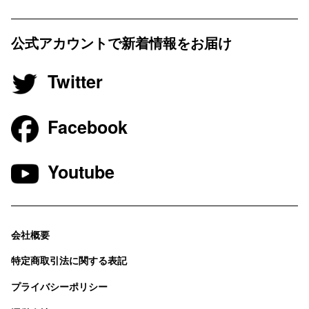
公式アカウントで新着情報をお届け
Twitter
Facebook
Youtube
会社概要
特定商取引法に関する表記
プライバシーポリシー