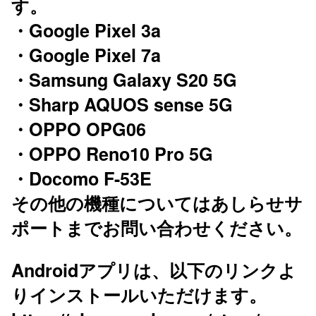
す。
・Google Pixel 3a
・Google Pixel 7a
・Samsung Galaxy S20 5G
・Sharp AQUOS sense 5G
・OPPO OPG06
・OPPO Reno10 Pro 5G
・Docomo F-53E
その他の機種についてはあしらせサ
ポートまでお問い合わせください。
Androidアプリは、以下のリンクよ
りインストールいただけます。