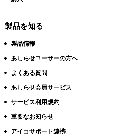
製品を知る
製品情報
あしらせユーザーの方へ
よくある質問
あしらせ会員サービス
サービス利用規約
重要なお知らせ
アイコサポート連携