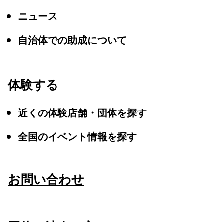
ニュース
自治体での助成について
体験する
近くの体験店舗・団体を探す
全国のイベント情報を探す
お問い合わせ