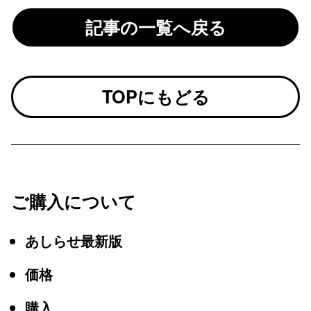
記事の一覧へ戻る
TOPにもどる
ご購入について
あしらせ最新版
価格
購入