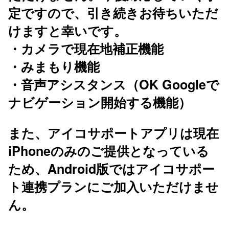
定ですので、引き続きお待ちいただ
けますと幸いです。
・カメラで現在地補正機能
・みまもり機能
・音声アシスタンス（OK Googleで
ナビゲーション開始する機能）
また、アイコサポートアプリは現在
iPhoneのみのご提供となっている
ため、Android版ではアイコサポー
ト連携プランにご加入いただけませ
ん。