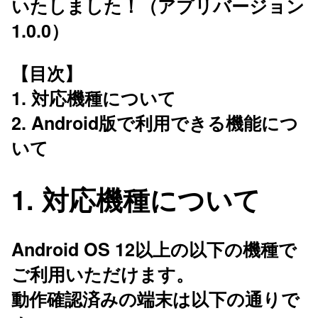
いたしました！（アプリバージョン
1.0.0）
【目次】
1. 対応機種について
2. Android版で利用できる機能につ
いて
1. 対応機種について
Android OS 12以上の以下の機種で
ご利用いただけます。
動作確認済みの端末は以下の通りで