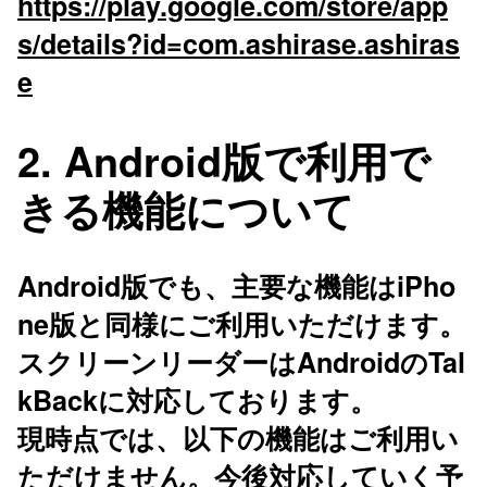
https://play.google.com/store/app
s/details?id=com.ashirase.ashiras
e
2. Android版で利用で
きる機能について
Android版でも、主要な機能はiPho
ne版と同様にご利用いただけます。
スクリーンリーダーはAndroidのTal
kBackに対応しております。
現時点では、以下の機能はご利用い
ただけません。今後対応していく予