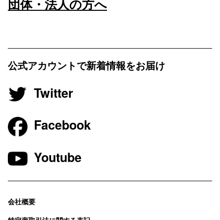
団体・法人の方へ
公式アカウントで新着情報をお届け
Twitter
Facebook
Youtube
会社概要