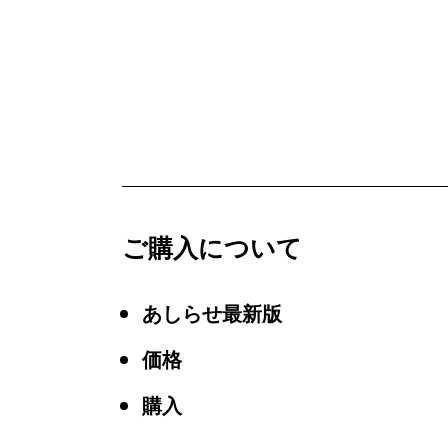
ご購入について
あしらせ最新版
価格
購入