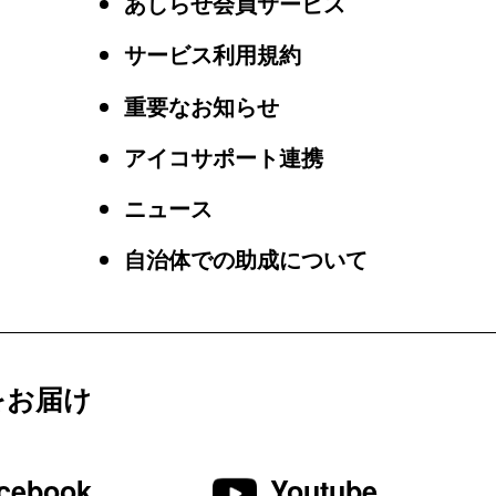
あしらせ会員サービス
サービス利用規約
重要なお知らせ
アイコサポート連携
ニュース
自治体での助成について
をお届け
cebook
Youtube