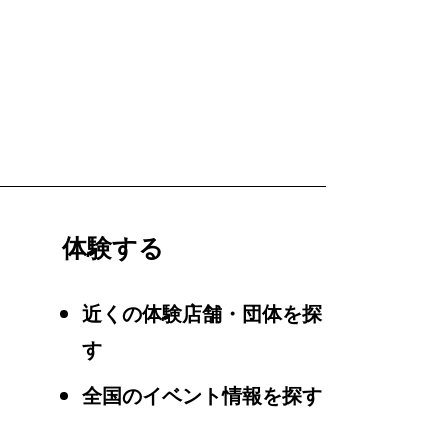
体験する
近くの体験店舗・団体を探
す
全国のイベント情報を探す