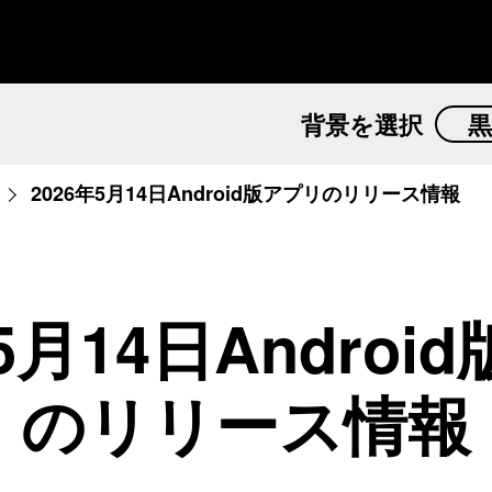
背景
を選択
黒
2026年5月14日Android版アプリのリリース情報
年5月14日Androi
のリリース情報