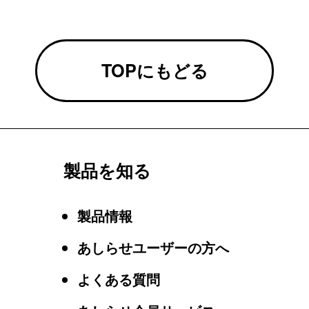
TOPにもどる
製品を知る
製品情報
あしらせユーザーの方へ
よくある質問