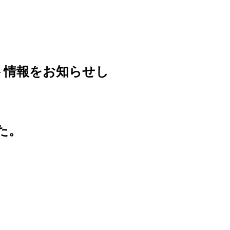
ート情報をお知らせし
た。