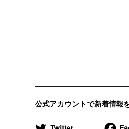
公式アカウントで新着情報
Twitter
Fa