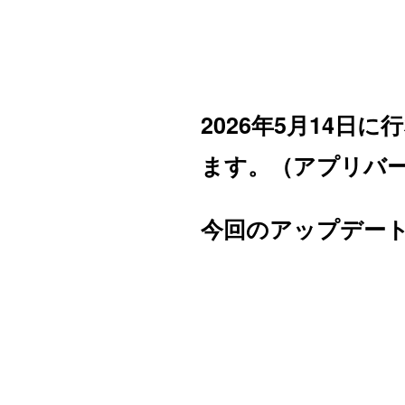
2026年5月14日
ます。（アプリバージ
今回のアップデー