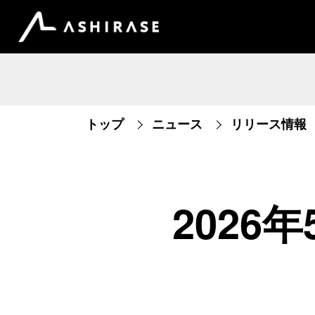
トップ
ニュース
リリース情報
2026