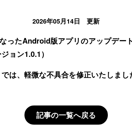
2026年05月14日 更新
に行なったAndroid版アプリのアップデ
ョン1.0.1）
トでは、軽微な不具合を修正いたしまし
記事の一覧へ戻る