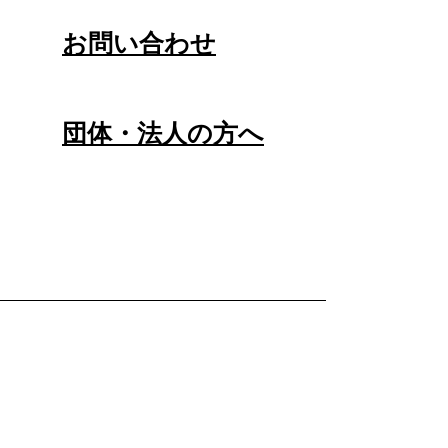
お問い合わせ
団体・法人の方へ