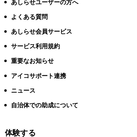
あしらせユーザーの方へ
よくある質問
あしらせ会員サービス
サービス利用規約
重要なお知らせ
アイコサポート連携
ニュース
自治体での助成について
体験する