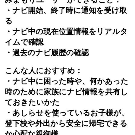
・ナビ開始、終了時に通知を受け取
る
・ナビ中の現在位置情報をリアルタ
イムで確認
・過去のナビ履歴の確認
こんな人におすすめ：
・ナビ中に困った時や、何かあった
時のために家族にナビ情報を共有し
ておきたいかた
・あしらせを使っているお子様が、
登下校や外出から安全に帰宅できる
か心配な親御様