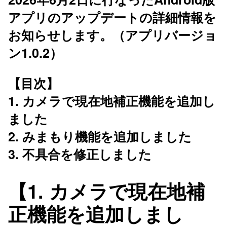
アプリのアップデートの詳細情報を
お知らせします。（アプリバージョ
ン1.0.2）
【目次】
1. カメラで現在地補正機能を追加し
ました
2. みまもり機能を追加しました
3. 不具合を修正しました
【1. カメラで現在地補
正機能を追加しまし