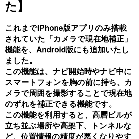
た】
これまでiPhone版アプリのみ搭載
されていた「カメラで現在地補正」
機能を、Android版にも追加いたし
ました。
この機能は、ナビ開始時やナビ中に
スマートフォンを胸の前に持ち、カ
メラで周囲を撮影することで現在地
のずれを補正できる機能です。​
この機能を利用すると、高層ビルが
立ち並ぶ場所​や高架下、トンネルな
ど、位置情報の精度が悪くなりやす