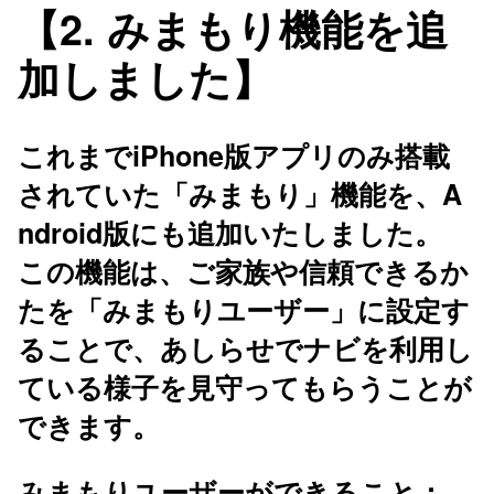
【2. みまもり機能を追
加しました】
これまでiPhone版アプリのみ搭載
されていた「みまもり」機能を、A
ndroid版にも追加いたしました。
この機能は、ご家族や信頼できるか
たを「みまもりユーザー」に設定す
ることで、あしらせでナビを利用し
ている様子を見守ってもらうことが
できます。
みまもりユーザーができること：