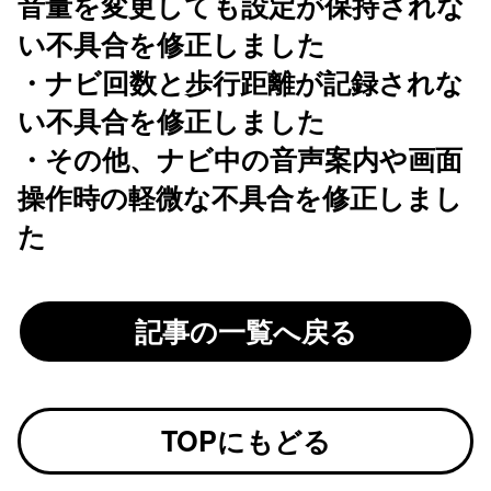
音量を変更しても設定が保持されな
い不具合を修正しました
・ナビ回数と歩行距離が記録されな
い不具合を修正しました
・その他、ナビ中の音声案内や画面
操作時の軽微な不具合を修正しまし
た
記事の一覧へ戻る
TOPにもどる