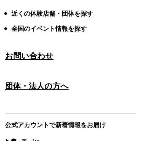
近くの体験店舗・団体を探す
全国のイベント情報を探す
お問い合わせ
団体・法人の方へ
公式アカウントで新着情報をお届け