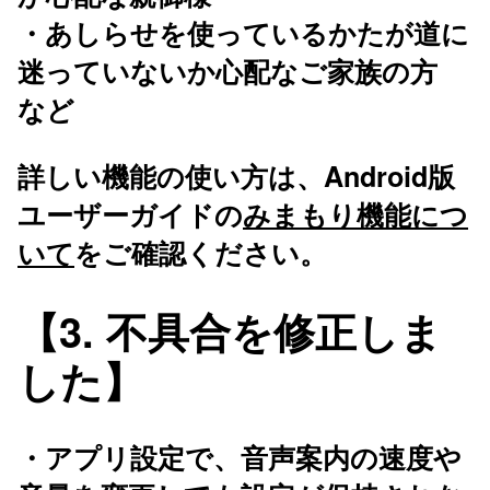
・あしらせを使っているかたが道に
迷っていないか心配なご家族の方
など
詳しい機能の使い方は、Android版
ユーザーガイドの
みまもり機能につ
いて
をご確認ください。
【3. 不具合を修正しま
した】
・アプリ設定で、音声案内の速度や