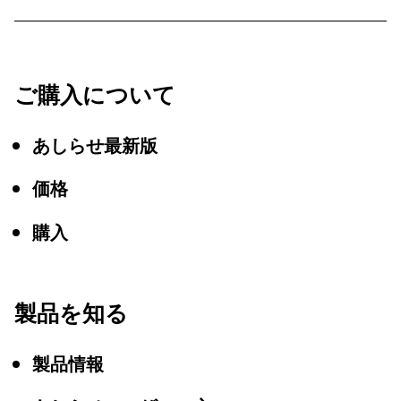
ご購入について
あしらせ最新版
価格
購入
製品を知る
製品情報