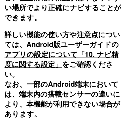
い場所でより正確にナビすることが
できます。
詳しい機能の使い方や注意点につい
ては、Android版ユーザーガイドの
アプリの設定について「10. ナビ精
度に関する設定」
をご確認くださ
い。
なお、一部のAndroid端末において
は、端末内の搭載センサーの違いに
より、本機能が利用できない場合が
あります。