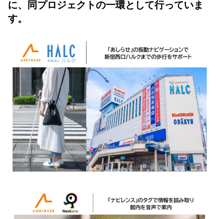
に、同プロジェクトの一環として行っていま
す。