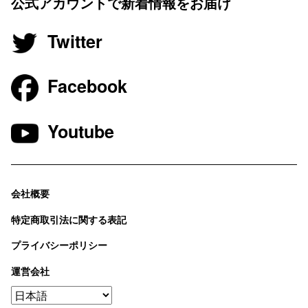
公式アカウントで新着情報をお届け
Twitter
Facebook
Youtube
会社概要
特定商取引法に関する表記
プライバシーポリシー
運営会社