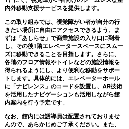
内外移動支援サービスを提供します。
この取り組みでは、視覚障がい者が自分の行
きたい場所に自由にアクセスできるよう、ま
ずは「あしらせ」で商業施設の入り口に到着
し、その後1階エレベータースペースにスムー
ズに移動できることを目指します。さらに、
各階のフロア情報やトイレなどの施設情報を
得られるようにし、より便利な移動をサポー
トします。具体的には、エレベーターホール
に「ナビレンス」のコードを設置し、AR技術
を活用したナビゲーションも活用しながら館
内案内を行う予定です。
なお、館内には誘導員は配置されておりませ
んので、あらかじめご了承ください。また、