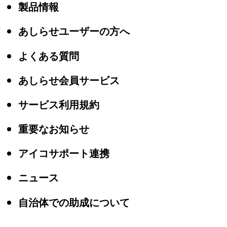
製品情報
あしらせユーザーの方へ
よくある質問
あしらせ会員サービス
サービス利用規約
重要なお知らせ
アイコサポート連携
ニュース
自治体での助成について