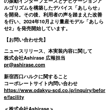
の振動インターフェースとナビゲーションア
ルゴリズムを構築したデバイス「あしらせ」
を開発。その後、利用者の声を踏まえた改善
を行い、2024年10月より量産モデル「あしら
せ2」を発売開始しています。
【お問い合わせ先】
ニュースリリース、本実装内容に関して
株式会社Ashirase 広報担当
pr@ashirase.com
新宿西口ハルクに関すること
コーポレートサイト内問い合わせ
https://www.odakyu-scd.co.jp/inquiry/befor
e/facility
＜株式会社Ashirase＞