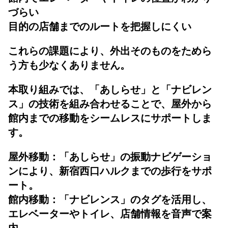
づらい
目的の店舗までのルートを把握しにくい
これらの課題により、外出そのものをためら
う方も少なくありません。
本取り組みでは、「あしらせ」と「ナビレン
ス」の技術を組み合わせることで、屋外から
館内までの移動をシームレスにサポートしま
す。
屋外移動：「あしらせ」の振動ナビゲーショ
ンにより、新宿西口ハルクまでの歩行をサポ
ート。
館内移動：「ナビレンス」のタグを活用し、
エレベーターやトイレ、店舗情報を音声で案
内。