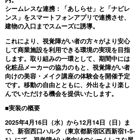
シームレスな連携：「あしらせ」と「ナビレ
ンス」をスマートフォンアプリで連携させ、
建物の入口までスムーズに誘導。
これにより、視覚障がい者の方々がより安心
して商業施設を利用できる環境の実現を目指
します。取り組みの一環として、期間中には
化粧品メーカーの協力のもと、視覚障がい者
向けの美容・メイク講座の体験会を開催予定
です。移動の自由とともに、外出をより楽し
んでいただける機会を提供いたします。
■実装の概要
2025年4月16日（水）から12月14日（日）ま
で、新宿西口ハルク（東京都新宿区西新宿1-5-
1）にて、視覚障がい者向けのシームレスな屋