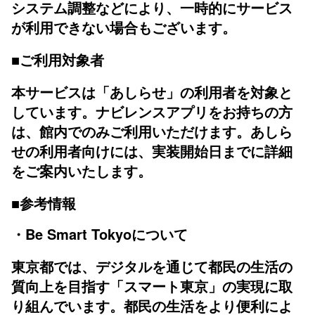
システム調整などにより、一時的にサービス
が利用できない場合もございます。
■ご利用対象者
本サービスは「あしらせ」の利用者を対象と
しています。ナビレンスアプリをお持ちの方
は、館内でのみご利用いただけます。あしら
せの利用者向けには、実装開始日までに詳細
をご案内いたします。
■参考情報
・Be Smart Tokyoについて
東京都では、デジタルを通じて都民の生活の
質向上を目指す「スマート東京」の実現に取
り組んでいます。都民の生活をより便利によ