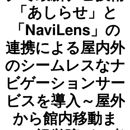
「あしらせ」と
「NaviLens」の
連携による屋内外
のシームレスなナ
ビゲーションサー
ビスを導入～屋外
から館内移動ま