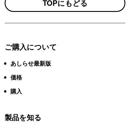
TOPにもどる
ご購入について
あしらせ最新版
価格
購入
製品を知る