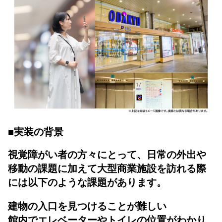
■
実装の背景
視覚障がい者の方々にとって、日常の外出や
移動の課題に加えて大型商業施設を訪れる際
には以下のような課題があります。
建物の入口を見つけることが難しい
館内でエレベーターやトイレの位置がわかり