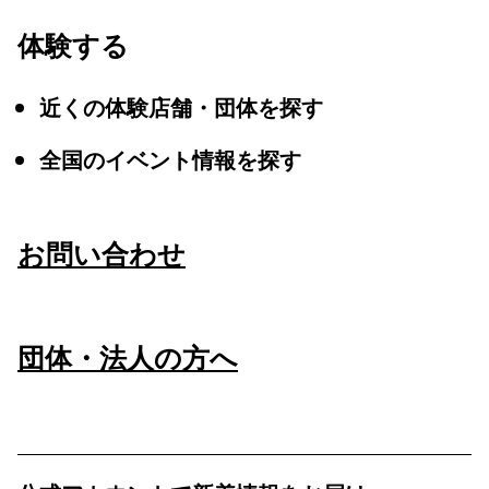
体験する
近くの体験店舗・団体を探す
全国のイベント情報を探す
お問い合わせ
団体・法人の方へ