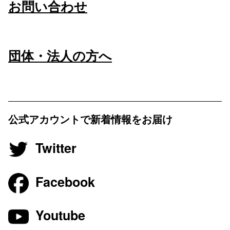
お問い合わせ
団体・法人の方へ
公式アカウントで新着情報をお届け
Twitter
Facebook
Youtube