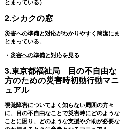
とまっている）
2.シカクの窓
災害への準備と対応がわかりやすく簡潔にま
とまっている。
・
災害への準備と対応
を見る
3.東京都福祉局 目の不自由な
方のための災害時初動行動マニ
ュアル
視覚障害についてよく知らない周囲の方々
に、目の不自由なことで災害時にどのような
ことに困り、どのような支援や介助が必要な
のか伝えるときに参考となるマニュアル