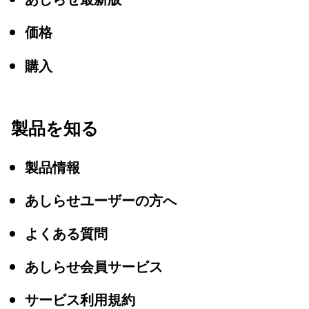
価格
購入
製品を知る
製品情報
あしらせユーザーの方へ
よくある質問
あしらせ会員サービス
サービス利用規約