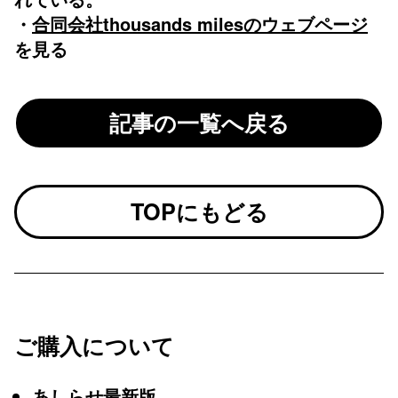
・
合同会社thousands milesのウェブページ
を見る
記事の一覧へ戻る
TOPにもどる
ご購入について
あしらせ最新版