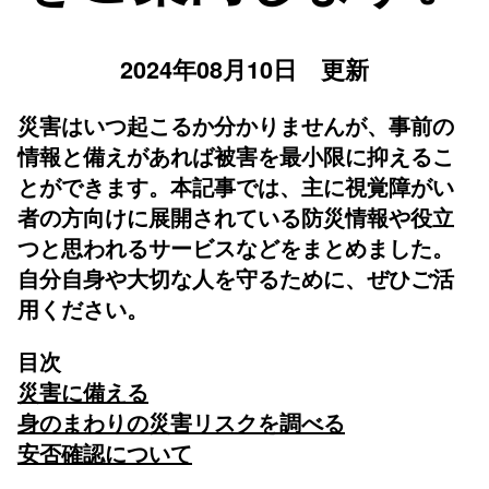
2024年08月10日 更新
災害はいつ起こるか分かりませんが、事前の
情報と備えがあれば被害を最小限に抑えるこ
とができます。本記事では、主に視覚障がい
者の方向けに展開されている防災情報や役立
つと思われるサービスなどをまとめました。
自分自身や大切な人を守るために、ぜひご活
用ください。
目次
災害に備える
身のまわりの災害リスクを調べる
安否確認について