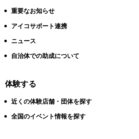
重要なお知らせ
アイコサポート連携
ニュース
自治体での助成について
体験する
近くの体験店舗・団体を探す
全国のイベント情報を探す