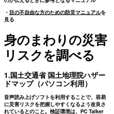
・
目の不自由な方のための防災マニュアル
を
見る
身のまわりの災害
リスクを調べる
1.
国土交通省 国土地理院ハザー
ドマップ
（パソコン利用）
音声読み上げソフトを利用することで、容易
に災害リスクを把握しやすくなるよう改良さ
れているとのこと。検証環境は、PC Talker