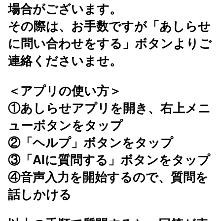
場合がございます。
その際は、お手数ですが「あしらせ
に問い合わせをする」ボタンよりご
連絡くださいませ。
＜アプリの使い方＞
①あしらせアプリを開き、右上メニ
ューボタンをタップ
②「ヘルプ」ボタンをタップ
③「AIに質問する」ボタンをタップ
④音声入力を開始するので、質問を
話しかける