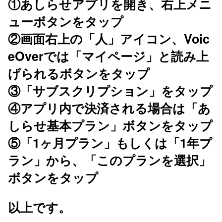
①あしらせアプリを開き、右上メニ
ューボタンをタップ
②画面右上の「人」アイコン、Voic
eOverでは「マイページ」と読み上
げられるボタンをタップ
③「サブスクリプション」をタップ
④アプリ内で決済される場合は「あ
しらせ基本プラン」ボタンをタップ
⑤「1ヶ月プラン」もしくは「1年プ
ラン」から、「このプランを選択」
ボタンをタップ
以上です。