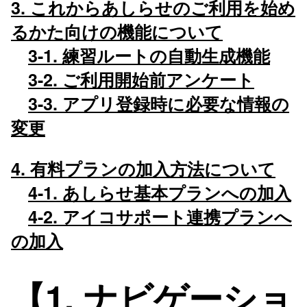
3. これからあしらせのご利用を始め
るかた向けの機能について
3-1. 練習ルートの自動生成機能
3-2. ご利用開始前アンケート
3-3. アプリ登録時に必要な情報の
変更
4. 有料プランの加入方法について
4-1. あしらせ基本プランへの加入
4-2. アイコサポート連携プランへ
の加入
【1. ナビゲーショ