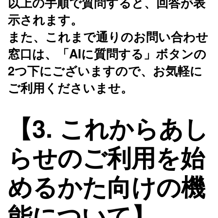
以上の手順で質問すると、回答が表
示されます。
また、これまで通りのお問い合わせ
窓口は、「AIに質問する」ボタンの
2つ下にございますので、お気軽に
ご利用くださいませ。
【3. これからあし
らせのご利用を始
めるかた向けの機
能について】