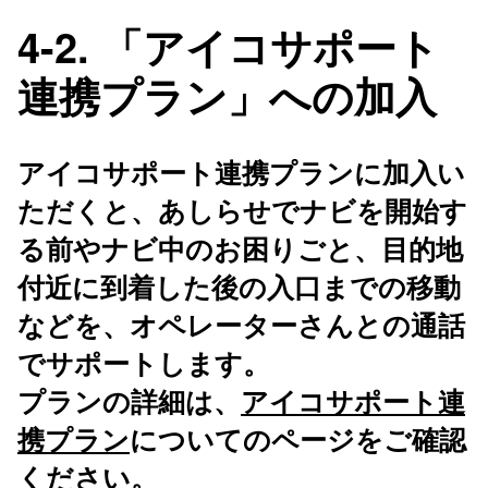
4-2. 「アイコサポート
連携プラン」への加入
アイコサポート連携プランに加入い
ただくと、あしらせでナビを開始す
る前やナビ中のお困りごと、目的地
付近に到着した後の入口までの移動
などを、オペレーターさんとの通話
でサポートします。
プランの詳細は、
アイコサポート連
携プラン
についてのページをご確認
ください。