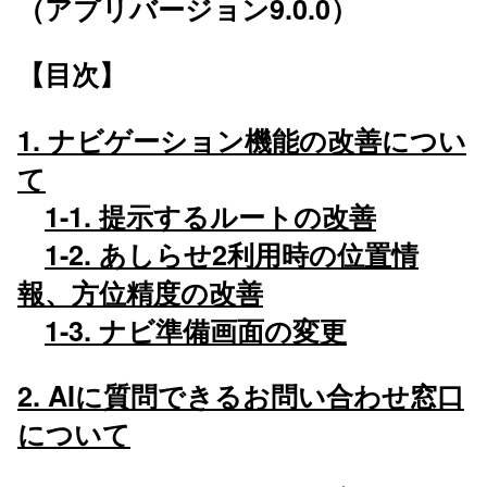
（アプリバージョン9.0.0）
【目次】
1. ナビゲーション機能の改善につい
て
1-1. 提示するルートの改善
1-2. あしらせ2利用時の位置情
報、方位精度の改善
1-3. ナビ準備画面の変更
2. AIに質問できるお問い合わせ窓口
について