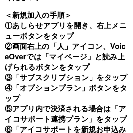
＜新規加入の手順＞
①あしらせアプリを開き、右上メニ
ューボタンをタップ
②画面右上の「人」アイコン、Voic
eOverでは「マイページ」と読み上
げられるボタンをタップ
③「サブスクリプション」をタップ
④「オプションプラン」ボタンをタ
ップ
⑤アプリ内で決済される場合は「ア
イコサポート連携プラン」をタップ
⑥「アイコサポートを新規お申込み