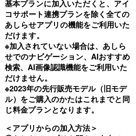
基本プランに加入いただくと、アイ
コサポート連携プランを除く全ての
あしらせアプリの機能をご利用いた
だけます。
※加入されていない場合は、あしら
せでのナビゲーション、AIおすすめ
検索、AI画像認識機能をご利用いた
だけません。
※2023年の先行販売モデル（旧モデ
ル）をご購入のかたはこれまでと同
じ料金プランとなります。
＜アプリからの加入方法＞