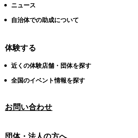
ニュース
自治体での助成について
体験する
近くの体験店舗・団体を探す
全国のイベント情報を探す
お問い合わせ
団体・法人の方へ