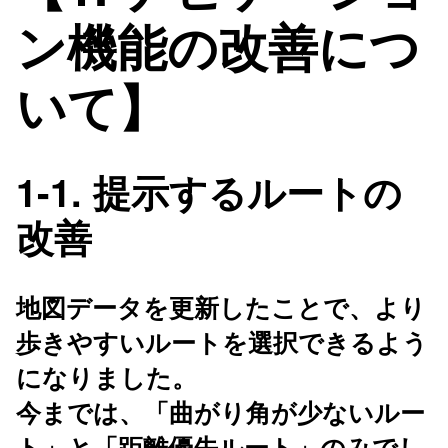
ン機能の改善につ
いて】
1-1. 提示するルートの
改善
地図データを更新したことで、より
歩きやすいルートを選択できるよう
になりました。
今までは、「曲がり角が少ないルー
ト」と「距離優先ルート」のみでし