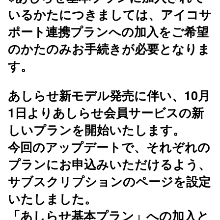
いるかたにつきましては、アイコサ
ポート連携プランへの加入をご希望
のかたのみお手続きが必要となりま
す。
あしらせ新モデル発売に伴い、10月
1日よりあしらせ会員サービスの新
しいプランを開始いたします。
今回のアップデートで、それぞれの
プランにお申込みいただけるよう、
サブスクリプションのページを設定
いたしました。
「あしらせ基本プラン」への加入と