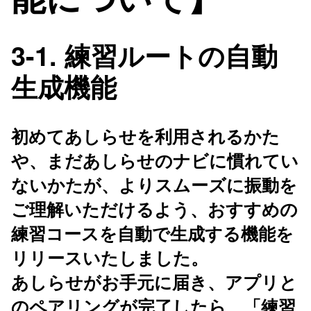
3-1. 練習ルートの自動
生成機能
初めてあしらせを利用されるかた
や、まだあしらせのナビに慣れてい
ないかたが、よりスムーズに振動を
ご理解いただけるよう、おすすめの
練習コースを自動で生成する機能を
リリースいたしました。
あしらせがお手元に届き、アプリと
のペアリングが完了したら、「練習