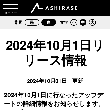
メニュー
背景
黒
白
文字
小
中
大
2024年10月1日リ
リース情報
2024年10月01日 更新
2024年10月1日に行なったアップデ
ートの詳細情報をお知らせします。