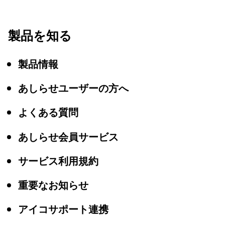
製品を知る
製品情報
あしらせユーザーの方へ
よくある質問
あしらせ会員サービス
サービス利用規約
重要なお知らせ
アイコサポート連携