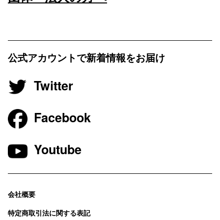
公式アカウントで新着情報をお届け
Twitter
Facebook
Youtube
会社概要
特定商取引法に関する表記