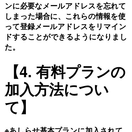
ンに必要なメールアドレスを忘れて
しまった場合に、これらの情報を使
って登録メールアドレスをリマイン
ドすることができるようになりまし
た。
【4. 有料プランの
加入方法につい
て】
※あしらせ基本プランに加入されて