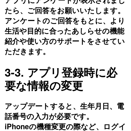
たら、ご回答をお願いいたします。
アンケートのご回答をもとに、より
生活や目的に合ったあしらせの機能
紹介や使い方のサポートをさせてい
ただきます。
3-3. アプリ登録時に必
要な情報の変更
アップデートすると、生年月日、電
話番号の入力が必要です。
iPhoneの機種変更の際など、ログイ