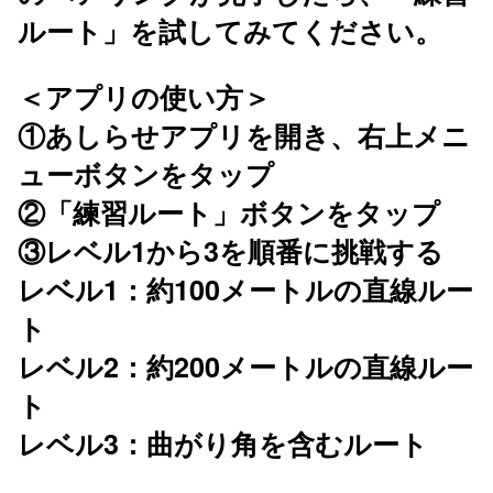
ルート」を試してみてください。
＜アプリの使い方＞
①あしらせアプリを開き、右上メニ
ューボタンをタップ
②「練習ルート」ボタンをタップ
③レベル1から3を順番に挑戦する
レベル1：約100メートルの直線ルー
ト
レベル2：約200メートルの直線ルー
ト
レベル3：曲がり角を含むルート