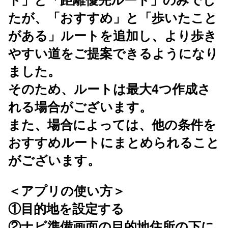
たが、「おすすめ」と「歩いたこと
がある」ルートを追加し、より歩き
やすい道をご提案できるようになり
ました。
そのため、ルートは最大4つ作成さ
れる場合がございます。
また、場合によっては、他の条件を
おすすめルートにまとめられること
がございます。
＜アプリの使い方＞
①目的地を設定する
②ナビ準備画面の目的地住所の下に