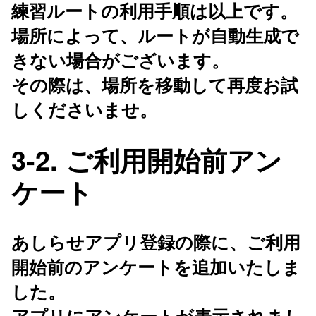
練習ルートの利用手順は以上です。
場所によって、ルートが自動生成で
きない場合がございます。
その際は、場所を移動して再度お試
しくださいませ。
3-2. ご利用開始前アン
ケート
あしらせアプリ登録の際に、ご利用
開始前のアンケートを追加いたしま
した。
アプリにアンケートが表示されまし