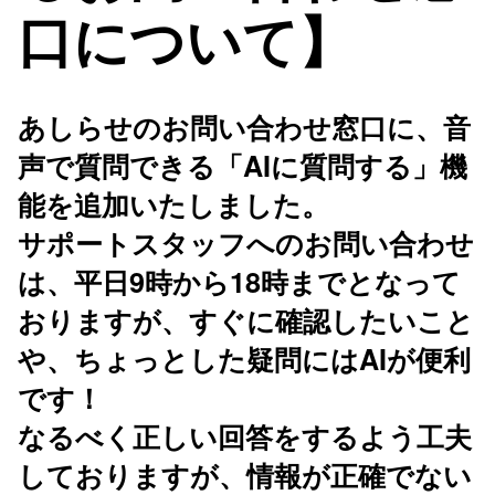
口について】
あしらせのお問い合わせ窓口に、音
声で質問できる「AIに質問する」機
能を追加いたしました。
サポートスタッフへのお問い合わせ
は、平日9時から18時までとなって
おりますが、すぐに確認したいこと
や、ちょっとした疑問にはAIが便利
です！
なるべく正しい回答をするよう工夫
しておりますが、情報が正確でない