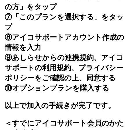
の方」をタップ
⑦「このプランを選択する」をタッ
プ
⑧アイコサポートアカウント作成の
情報を入力
⑨あしらせからの連携規約、アイコ
サポートの利用規約、プライバシー
ポリシーをご確認の上、同意する
⑩オプションプランを購入する
以上で加入の手続きが完了です。
＜すでにアイコサポート会員のかた