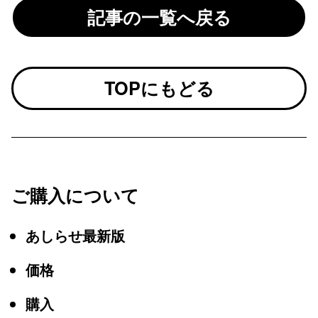
記事の一覧へ戻る
TOPにもどる
ご購入について
あしらせ最新版
価格
購入