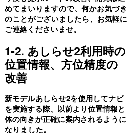
めてまいりますので、何かお気づき
のことがございましたら、お気軽に
ご連絡くださいませ。
1-2. あしらせ2利用時の
位置情報、方位精度の
改善
新モデルあしらせ2を使用してナビ
を実施する際、以前より位置情報と
体の向きが正確に案内されるように
なりました。