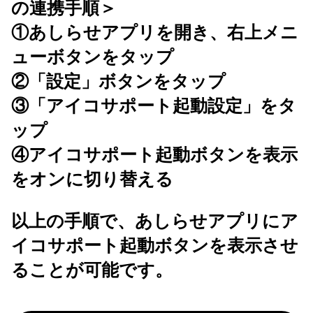
の連携手順＞
①あしらせアプリを開き、右上メニ
ューボタンをタップ
②「設定」ボタンをタップ
③「アイコサポート起動設定」をタ
ップ
④アイコサポート起動ボタンを表示
をオンに切り替える
以上の手順で、あしらせアプリにア
イコサポート起動ボタンを表示させ
ることが可能です。