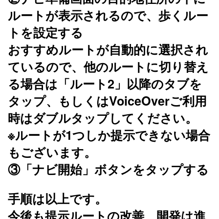
ルートが表示されるので、歩くルー
トを設定する
おすすめルートが自動的に選択され
ているので、他のルートに切り替え
る場合は「ルート2」以降のタブを
タップ、もしくはVoiceOverご利用
時はダブルタップしてください。
※ルートが1つしか提示できない場合
もございます。
③「ナビ開始」ボタンをタップする
手順は以上です。
今後も提示ルートの改善、開発は進