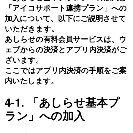
「アイコサポート連携プラン」への
加入について、以下にご説明させて
いただきます。
あしらせの有料会員サービスは、ウ
ェブからの決済とアプリ内決済がご
ざいます。
ここではアプリ内決済の手順をご案
内いたします。
4-1. 「あしらせ基本プ
ラン」への加入